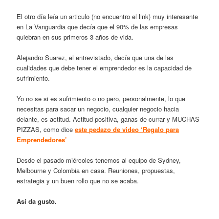
El otro día leía un articulo (no encuentro el link) muy interesante
en La Vanguardia que decía que el 90% de las empresas
quiebran en sus primeros 3 años de vida.
Alejandro Suarez, el entrevistado, decía que una de las
cualidades que debe tener el emprendedor es la capacidad de
sufrimiento.
Yo no se si es sufrimiento o no pero, personalmente, lo que
necesitas para sacar un negocio, cualquier negocio hacia
delante, es actitud. Actitud positiva, ganas de currar y MUCHAS
PIZZAS, como dice
este pedazo de video ‘Regalo para
Emprendedores’
Desde el pasado miércoles tenemos al equipo de Sydney,
Melbourne y Colombia en casa. Reuniones, propuestas,
estrategia y un buen rollo que no se acaba.
Así da gusto.