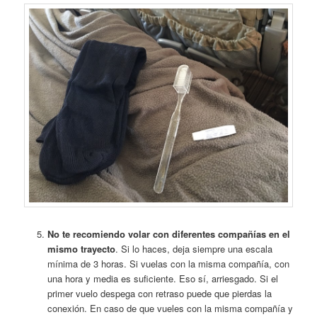
No te recomiendo volar con diferentes compañías en el
mismo trayecto
. Si lo haces, deja siempre una escala
mínima de 3 horas. Si vuelas con la misma compañía, con
una hora y media es suficiente. Eso sí, arriesgado. Si el
primer vuelo despega con retraso puede que pierdas la
conexión. En caso de que vueles con la misma compañía y