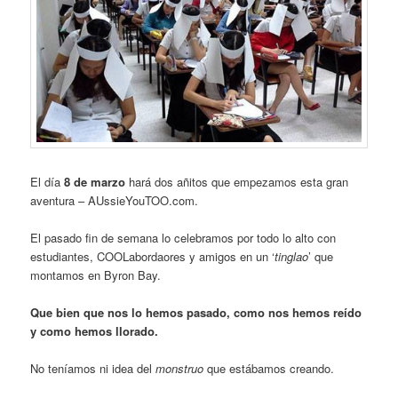
El día
8 de marzo
hará dos añitos que empezamos esta gran
aventura – AUssieYouTOO.com.
El pasado fin de semana lo celebramos por todo lo alto con
estudiantes, COOLabordaores y amigos en un ‘
tinglao
’ que
montamos en Byron Bay.
Que bien que nos lo hemos pasado, como nos hemos reído
y como hemos llorado.
No teníamos ni idea del
monstruo
que estábamos creando.