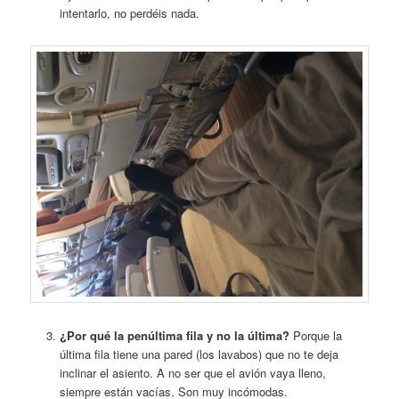
intentarlo, no perdéis nada.
¿Por qué la penúltima fila y no la última?
Porque la
última fila tiene una pared (los lavabos) que no te deja
inclinar el asiento. A no ser que el avión vaya lleno,
siempre están vacías. Son muy incómodas.