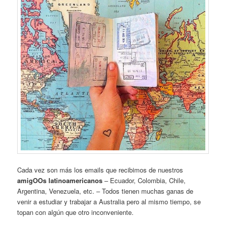
Cada vez son más los emails que recibimos de nuestros
amigOOs latinoamericanos
– Ecuador, Colombia, Chile,
Argentina, Venezuela, etc. – Todos tienen muchas ganas de
venir a estudiar y trabajar a Australia pero al mismo tiempo, se
topan con algún que otro inconveniente.