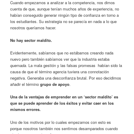
Cuando empezamos a analizar a la competencia, nos dimos
cuenta de que, aunque tenían muchos años de experiencia, no
habían conseguido generar ningún tipo de confianza en torno a
los estudiantes. Su estrategia no se parecía en nada a lo que
nosotros queríamos hacer.
No hay sector maldito.
Evidentemente, sabíamos que no estábamos creando nada
nuevo pero también sabíamos ver que la industria estaba
quemada.
La mala gestión y las falsas promesas habían sido la
causa de que el término agencia tuviera una connotación
negativa. Generaba una desconfianza brutal. Por eso decidimos
añadir el término
grupo de apoyo
.
Una de la ventajas de emprender en un ‘sector maldito’ es
que se puede aprender de los éxitos y evitar caer en los
mismos errores.
Uno de los motivos por lo cuales empezamos con esto es
porque nosotros también nos sentimos desamparados cuando