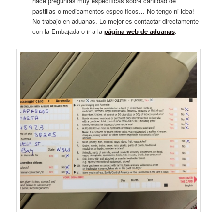
hace preguntas muy específicas sobre cantidad de
pastillas o medicamentos específicos… No tengo ni idea!
No trabajo en aduanas. Lo mejor es contactar directamente
con la Embajada o ir a la
página web de aduanas
.