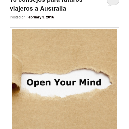
viajeros a Australia
Posted on
February 3, 2016