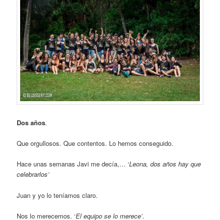
Dos años
.
Que orgullosos. Que contentos. Lo hemos conseguido.
Hace unas semanas Javi me decía,… ‘
Leona, dos años hay que
celebrarlos’
Juan y yo lo teníamos claro.
Nos lo merecemos. ‘
El equipo se lo merece’
.