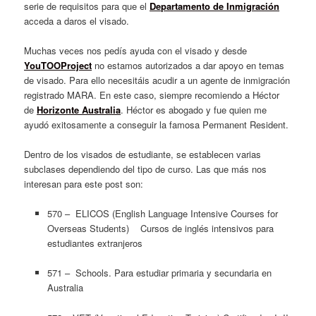
serie de requisitos para que el
Departamento de Inmigración
acceda a daros el visado.
Muchas veces nos pedís ayuda con el visado y desde
YouTOOProject
no estamos autorizados a dar apoyo en temas
de visado. Para ello necesitáis acudir a un agente de inmigración
registrado MARA. En este caso, siempre recomiendo a Héctor
de
Horizonte Australia
. Héctor es abogado y fue quien me
ayudó exitosamente a conseguir la famosa Permanent Resident.
Dentro de los visados de estudiante, se establecen varias
subclases dependiendo del tipo de curso. Las que más nos
interesan para este post son:
570 – ELICOS (English Language Intensive Courses for
Overseas Students) Cursos de inglés intensivos para
estudiantes extranjeros
571 – Schools. Para estudiar primaria y secundaria en
Australia