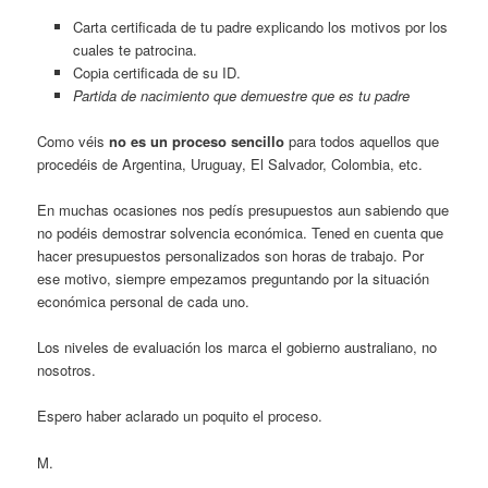
Carta certificada de tu padre explicando los motivos por los
cuales te patrocina.
Copia certificada de su ID.
Partida de nacimiento que demuestre que es tu padre
Como véis
no es un proceso sencillo
para todos aquellos que
procedéis de Argentina, Uruguay, El Salvador, Colombia, etc.
En muchas ocasiones nos pedís presupuestos aun sabiendo que
no podéis demostrar solvencia económica. Tened en cuenta que
hacer presupuestos personalizados son horas de trabajo. Por
ese motivo, siempre empezamos preguntando por la situación
económica personal de cada uno.
Los niveles de evaluación los marca el gobierno australiano, no
nosotros.
Espero haber aclarado un poquito el proceso.
M.