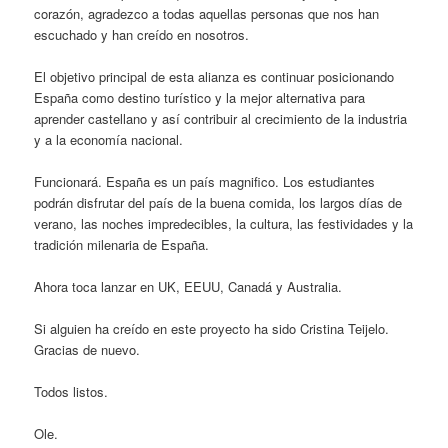
corazón, agradezco a todas aquellas personas que nos han
escuchado y han creído en nosotros.
El objetivo principal de esta alianza es continuar posicionando
España como destino turístico y la mejor alternativa para
aprender castellano y así contribuir al crecimiento de la industria
y a la economía nacional.
Funcionará. España es un país magnifico. Los estudiantes
podrán disfrutar del país de la buena comida, los largos días de
verano, las noches impredecibles, la cultura, las festividades y la
tradición milenaria de España.
Ahora toca lanzar en UK, EEUU, Canadá y Australia.
Si alguien ha creído en este proyecto ha sido Cristina Teijelo.
Gracias de nuevo.
Todos listos.
Ole.