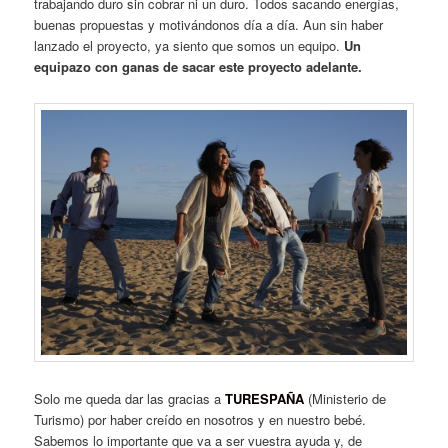
trabajando duro sin cobrar ni un duro. Todos sacando energías,
buenas propuestas y motivándonos día a día. Aun sin haber
lanzado el proyecto, ya siento que somos un equipo.
Un
equipazo con ganas de sacar este proyecto adelante.
Solo me queda dar las gracias a
TURESPAÑA
(Ministerio de
Turismo) por haber creído en nosotros y en nuestro bebé.
Sabemos lo importante que va a ser vuestra ayuda y, de