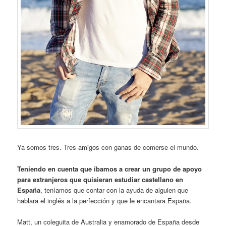
Ya somos tres. Tres amigos con ganas de comerse el mundo.
Teniendo en cuenta que íbamos a crear un grupo de apoyo
para extranjeros que quisieran estudiar castellano en
España
, teníamos que contar con la ayuda de alguien que
hablara el inglés a la perfección y que le encantara España.
Matt, un coleguita de Australia y enamorado de España desde