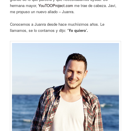
hermana mayor,
YouTOOProject
.com
me trae de cabeza. Javi,
me propuso un nuevo aliado – Juanra.
Conocemos a Juanra desde hace muchísimos años. Le
llamamos, se lo contamos y dijo:
‘Yo quiero’.