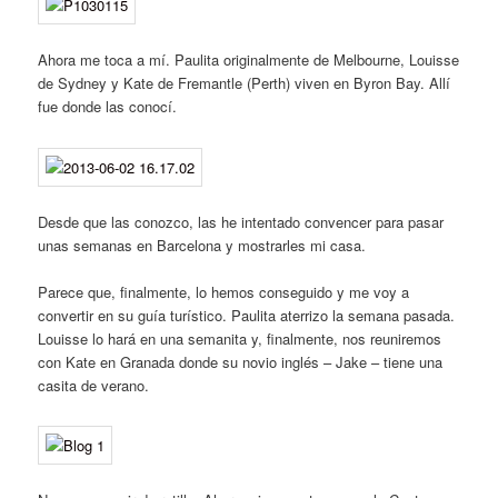
Ahora me toca a mí. Paulita originalmente de Melbourne, Louisse
de Sydney y Kate de Fremantle (Perth) viven en Byron Bay. Allí
fue donde las conocí.
Desde que las conozco, las he intentado convencer para pasar
unas semanas en Barcelona y mostrarles mi casa.
Parece que, finalmente, lo hemos conseguido y me voy a
convertir en su guía turístico. Paulita aterrizo la semana pasada.
Louisse lo hará en una semanita y, finalmente, nos reuniremos
con Kate en Granada donde su novio inglés – Jake – tiene una
casita de verano.