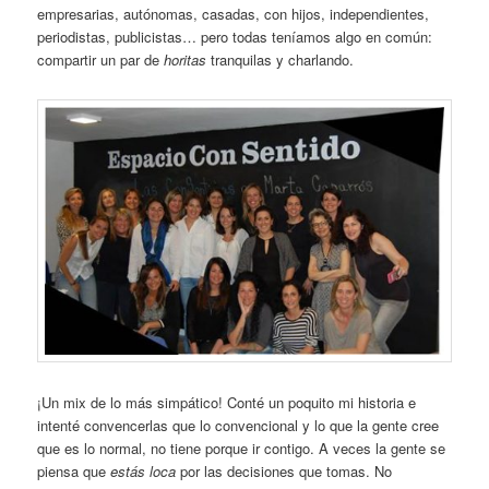
empresarias, autónomas, casadas, con hijos, independientes,
periodistas, publicistas… pero todas teníamos algo en común:
compartir un par de
horitas
tranquilas y charlando.
¡Un mix de lo más simpático! Conté un poquito mi historia e
intenté convencerlas que lo convencional y lo que la gente cree
que es lo normal, no tiene porque ir contigo. A veces la gente se
piensa que
estás loca
por las decisiones que tomas. No