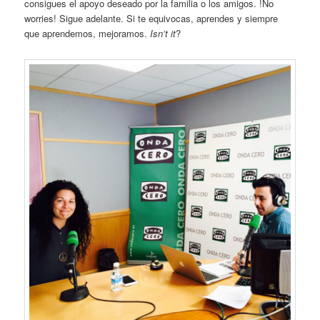
consigues el apoyo deseado por la familia o los amigos. !No
worries! Sigue adelante. Si te equivocas, aprendes y siempre
que aprendemos, mejoramos.
Isn’t it
?