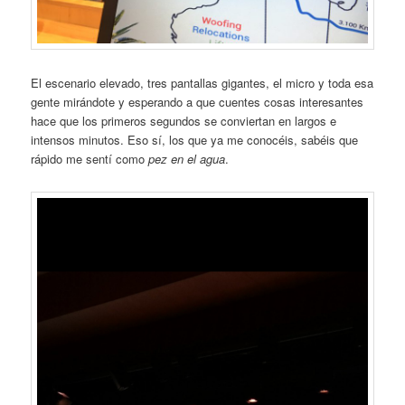
El escenario elevado, tres pantallas gigantes, el micro y toda esa
gente mirándote y esperando a que cuentes cosas interesantes
hace que los primeros segundos se conviertan en largos e
intensos minutos. Eso sí, los que ya me conocéis, sabéis que
rápido me sentí como
pez en el agua
.