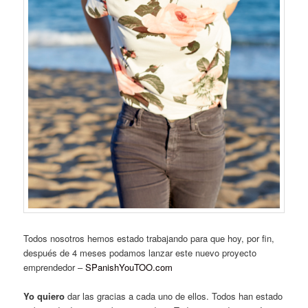
Todos nosotros hemos estado trabajando para que hoy, por fin,
después de 4 meses podamos lanzar este nuevo proyecto
emprendedor –
SPanishYouTOO.com
Yo quiero
dar las gracias a cada uno de ellos. Todos han estado