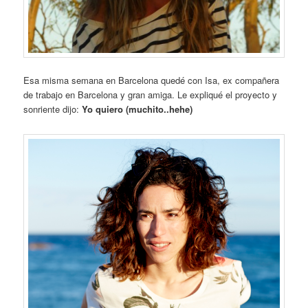
Esa misma semana en Barcelona quedé con Isa, ex compañera
de trabajo en Barcelona y gran amiga. Le expliqué el proyecto y
sonriente dijo:
Yo quiero (muchito..hehe)