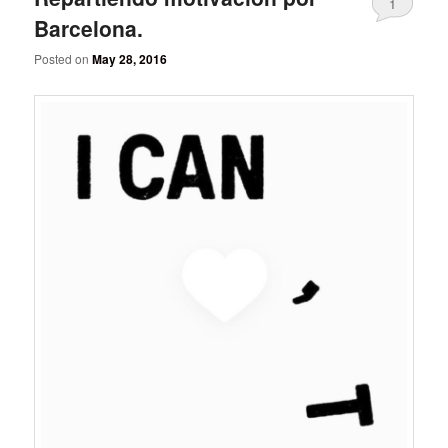
1
Barcelona.
Posted on
May 28, 2016