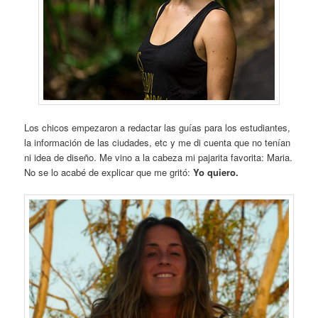
Los chicos empezaron a redactar las guías para los estudiantes,
la información de las ciudades, etc y me di cuenta que no tenían
ni idea de diseño. Me vino a la cabeza mi pajarita favorita: Maria.
No se lo acabé de explicar que me gritó:
Yo quiero.