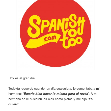
Hoy es el gran día.
Todavía recuerdo cuando, un día cualquiera, le comentaba a mi
hermano:
‘Estaría bien hacer lo mismo pero al revés’.
A mi
hermano se le pusieron los ojos como platos y me dijo
‘Yo
quiero’.