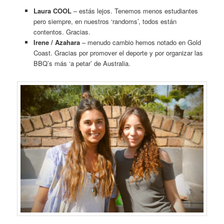
Laura COOL
– estás lejos. Tenemos menos estudiantes
pero siempre, en nuestros ‘randoms’, todos están
contentos. Gracias.
Irene / Azahara
– menudo cambio hemos notado en Gold
Coast. Gracias por promover el deporte y por organizar las
BBQ’s más ‘a petar’ de Australia.