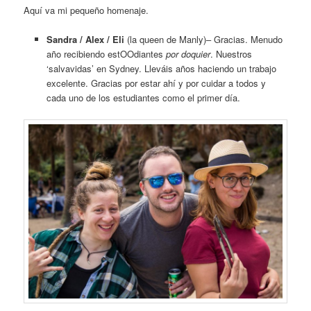
Aquí va mi pequeño homenaje.
Sandra / Alex / Eli
(la queen de Manly)– Gracias. Menudo
año recibiendo estOOdiantes
por doquier
. Nuestros
‘salvavidas’ en Sydney. Lleváis años haciendo un trabajo
excelente. Gracias por estar ahí y por cuidar a todos y
cada uno de los estudiantes como el primer día.