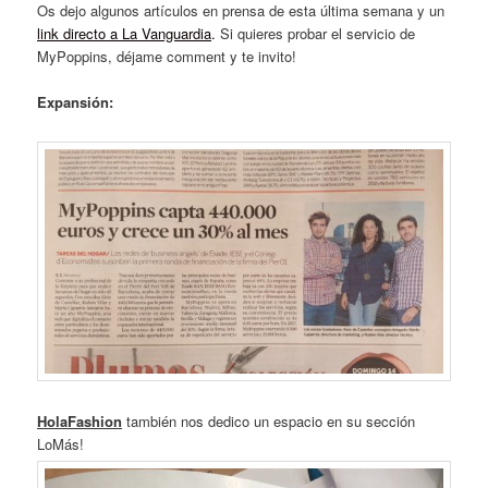
Os dejo algunos artículos en prensa de esta última semana y un
link directo a La Vanguardia
.
Si quieres probar el servicio de
MyPoppins, déjame comment y te invito!
Expansión:
HolaFashion
también nos dedico un espacio en su sección
LoMás!