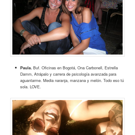
Paula.
Buf. Oficinas en Bogotá, Ona Carbonell, Estrella
Damm, Atrápalo y carrera de psicología avanzada para
aguantarme. Media naranja, manzana y melón. Todo eso tú
sola. LOVE.