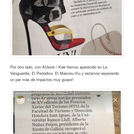
Por otro lado, con AUssie / Kiwi hemos aparecido en La
Vanguardia, El Periódico, El Masnou Viu y estamos esperando
un par más de impactos muy
guays
!