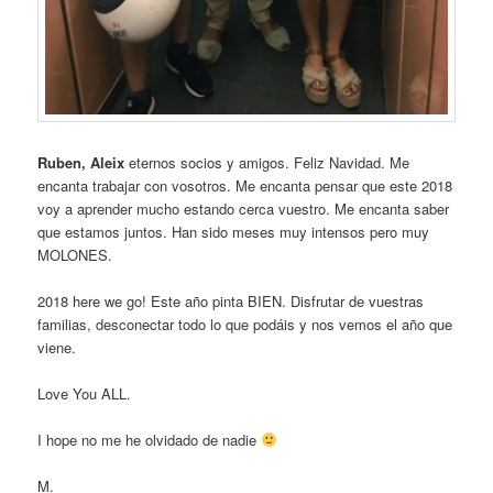
Ruben, Aleix
eternos socios y amigos. Feliz Navidad. Me
encanta trabajar con vosotros. Me encanta pensar que este 2018
voy a aprender mucho estando cerca vuestro. Me encanta saber
que estamos juntos. Han sido meses muy intensos pero muy
MOLONES.
2018 here we go! Este año pinta BIEN. Disfrutar de vuestras
familias, desconectar todo lo que podáis y nos vemos el año que
viene.
Love You ALL.
I hope no me he olvidado de nadie
M.