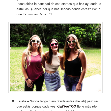
Incontables la cantidad de estudiantes que has ayudado. 5
estrellas. ¿Sabes por qué has llegado dónde estás? Por lo
que transmites. Muy TOP.
Estela
– Nunca tengo claro dónde estás (heheh) pero sé
que estás porque cada vez
KiwiYouTOO
tiene más (de