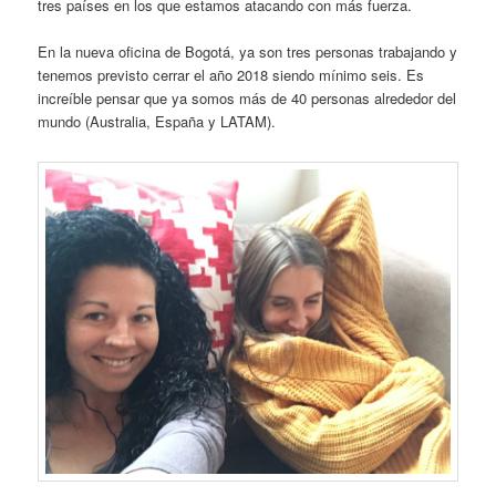
tres países en los que estamos atacando con más fuerza.
En la nueva oficina de Bogotá, ya son tres personas trabajando y
tenemos previsto cerrar el año 2018 siendo mínimo seis. Es
increíble pensar que ya somos más de 40 personas alrededor del
mundo (Australia, España y LATAM).