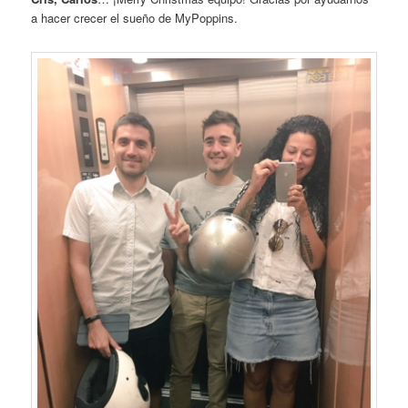
a hacer crecer el sueño de MyPoppins.