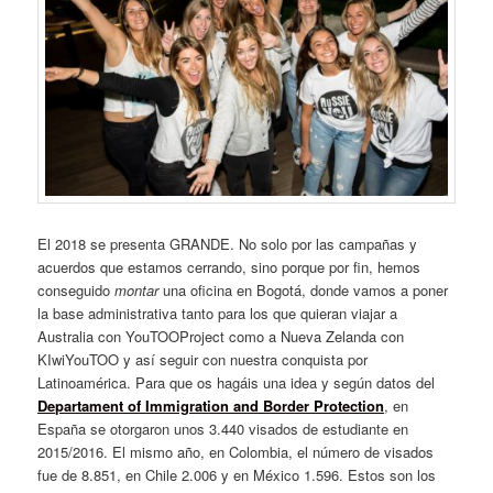
El 2018 se presenta GRANDE. No solo por las campañas y
acuerdos que estamos cerrando, sino porque por fin, hemos
conseguido
montar
una oficina en Bogotá, donde vamos a poner
la base administrativa tanto para los que quieran viajar a
Australia con YouTOOProject como a Nueva Zelanda con
KIwiYouTOO y así seguir con nuestra conquista por
Latinoamérica. Para que os hagáis una idea y según datos del
Departament of Immigration and Border Protection
, en
España se otorgaron unos 3.440 visados de estudiante en
2015/2016. El mismo año, en Colombia, el número de visados
fue de 8.851, en Chile 2.006 y en México 1.596. Estos son los