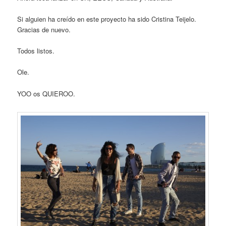
Si alguien ha creído en este proyecto ha sido Cristina Teijelo.
Gracias de nuevo.
Todos listos.
Ole.
YOO os QUIEROO.