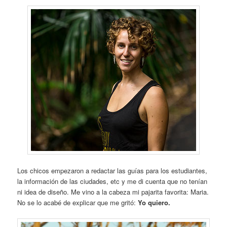
Los chicos empezaron a redactar las guías para los estudiantes,
la información de las ciudades, etc y me di cuenta que no tenían
ni idea de diseño. Me vino a la cabeza mi pajarita favorita: Maria.
No se lo acabé de explicar que me gritó:
Yo quiero.