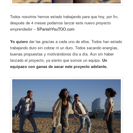
Todos nosotros hemos estado trabajando para que hoy, por fin,
después de 4 meses podamos lanzar este nuevo proyecto
emprendedor –
SPanishYouTOO.com
Yo quiero
dar las gracias a cada uno de ellos. Todos han estado
trabajando duro sin cobrar ni un duro. Todos sacando energías,
buenas propuestas y motivándonos día a día. Aun sin haber
lanzado el proyecto, ya siento que somos un equipo.
Un
equipazo con ganas de sacar este proyecto adelante.