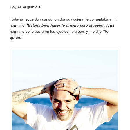
Hoy es el gran día.
Todavía recuerdo cuando, un día cualquiera, le comentaba a mi
hermano:
‘Estaría bien hacer lo mismo pero al revés’.
A mi
hermano se le pusieron los ojos como platos y me dijo
‘Yo
quiero’.