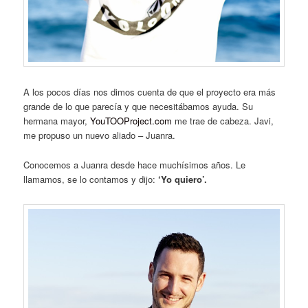
A los pocos días nos dimos cuenta de que el proyecto era más
grande de lo que parecía y que necesitábamos ayuda. Su
hermana mayor,
YouTOOProject
.com
me trae de cabeza. Javi,
me propuso un nuevo aliado – Juanra.
Conocemos a Juanra desde hace muchísimos años. Le
llamamos, se lo contamos y dijo:
‘Yo quiero’.