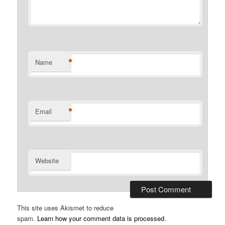
*
Name
*
Email
Website
This site uses Akismet to reduce
spam.
Learn how your comment data is processed
.