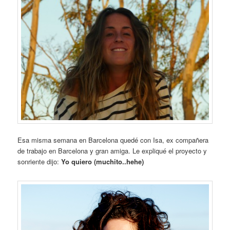
Esa misma semana en Barcelona quedé con Isa, ex compañera
de trabajo en Barcelona y gran amiga. Le expliqué el proyecto y
sonriente dijo:
Yo quiero (muchito..hehe)