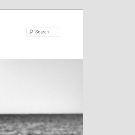
Search