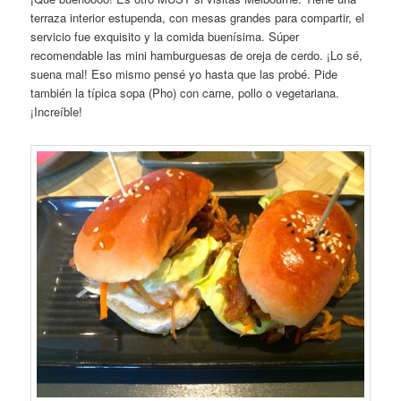
terraza interior estupenda, con mesas grandes para compartir, el
servicio fue exquisito y la comida buenísima. Súper
recomendable las mini hamburguesas de oreja de cerdo. ¡Lo sé,
suena mal! Eso mismo pensé yo hasta que las probé. Pide
también la típica sopa (Pho) con carne, pollo o vegetariana.
¡Increíble!