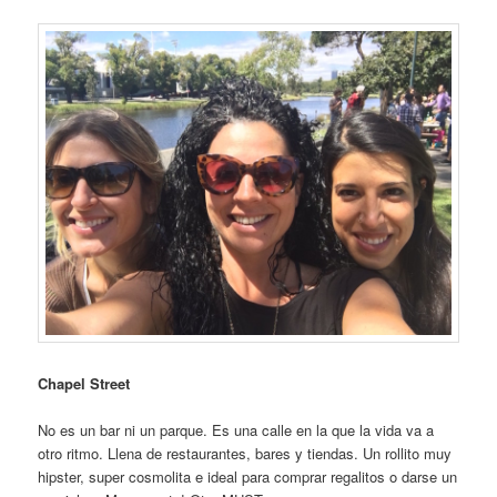
Chapel Street
No es un bar ni un parque. Es una calle en la que la vida va a
otro ritmo. Llena de restaurantes, bares y tiendas. Un rollito muy
hipster, super cosmolita e ideal para comprar regalitos o darse un