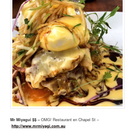
Mr Miyagui $$ –
OMG! Restaurant en Chapel St –
http://www.mrmiyagi.com.au