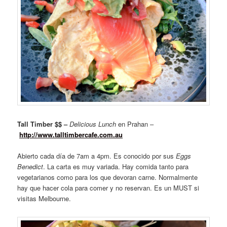
Tall Timber $$ –
Delicious Lunch
en Prahan –
http://www.talltimbercafe.com.au
Abierto cada día de 7am a 4pm. Es conocido por sus
Eggs
Benedict
. La carta es muy variada. Hay comida tanto para
vegetarianos como para los que devoran carne. Normalmente
hay que hacer cola para comer y no reservan. Es un MUST si
visitas Melbourne.