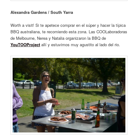
Alexandra Gardens / South Yarra
Worth a visit! Si te apetece comprar en el súper y hacer la típica
BBQ australiana, te recomiendo esta zona. Las COOLaboradoras
de Melbourne, Nerea y Natalia organizaron la BBQ de
YouTOOProject
allí y estuvimos muy agustito al lado del rio.