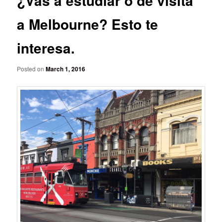
¿Vas a estudiar o de visita
a Melbourne? Esto te
interesa.
Posted on
March 1, 2016