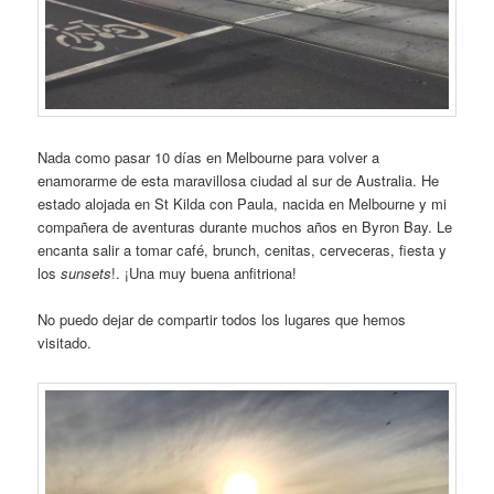
Nada como pasar 10 días en Melbourne para volver a
enamorarme de esta maravillosa ciudad al sur de Australia. He
estado alojada en St Kilda con Paula, nacida en Melbourne y mi
compañera de aventuras durante muchos años en Byron Bay. Le
encanta salir a tomar café, brunch, cenitas, cerveceras, fiesta y
los
sunsets
!. ¡Una muy buena anfitriona!
No puedo dejar de compartir todos los lugares que hemos
visitado.