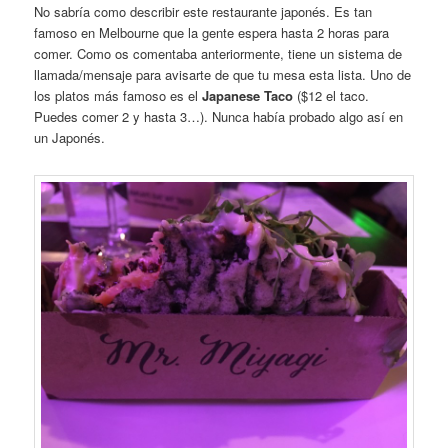
No sabría como describir este restaurante japonés. Es tan
famoso en Melbourne que la gente espera hasta 2 horas para
comer. Como os comentaba anteriormente, tiene un sistema de
llamada/mensaje para avisarte de que tu mesa esta lista. Uno de
los platos más famoso es el
Japanese Taco
($12 el taco.
Puedes comer 2 y hasta 3…). Nunca había probado algo así en
un Japonés.