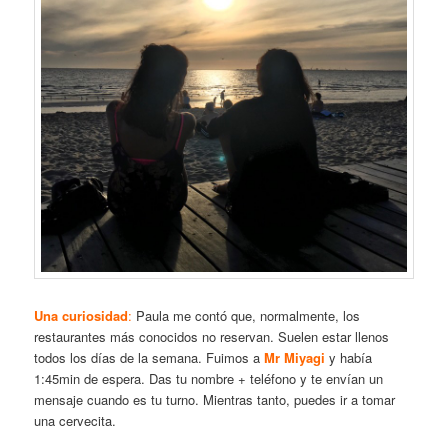
Una curiosidad
:
Paula me contó que, normalmente, los
restaurantes más conocidos no reservan. Suelen estar llenos
todos los días de la semana. Fuimos a
Mr Miyagi
y había
1:45min de espera. Das tu nombre + teléfono y te envían un
mensaje cuando es tu turno. Mientras tanto, puedes ir a tomar
una cervecita.