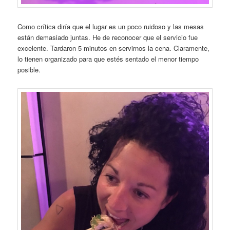
Como crítica diría que el lugar es un poco ruidoso y las mesas
están demasiado juntas. He de reconocer que el servicio fue
excelente. Tardaron 5 minutos en servirnos la cena. Claramente,
lo tienen organizado para que estés sentado el menor tiempo
posible.