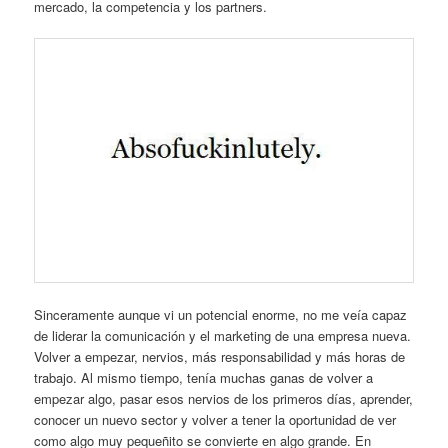
mercado, la competencia y los partners.
Sinceramente aunque vi un potencial enorme, no me veía capaz
de liderar la comunicación y el marketing de una empresa nueva.
Volver a empezar, nervios, más responsabilidad y más horas de
trabajo. Al mismo tiempo, tenía muchas ganas de volver a
empezar algo, pasar esos nervios de los primeros días, aprender,
conocer un nuevo sector y volver a tener la oportunidad de ver
como algo muy pequeñito se convierte en algo grande. En