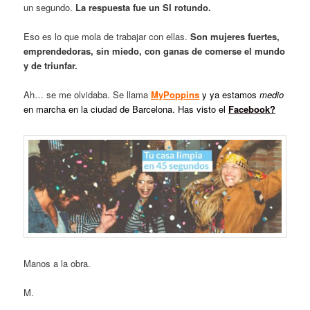
un segundo.
La respuesta fue un SI rotundo.
Eso es lo que mola de trabajar con ellas.
Son mujeres fuertes,
emprendedoras, sin miedo, con ganas de comerse el mundo
y de triunfar.
Ah… se me olvidaba. Se llama
MyPoppins
y ya estamos
medio
en marcha en la ciudad de Barcelona. Has visto el
Facebook?
Manos a la obra.
M.