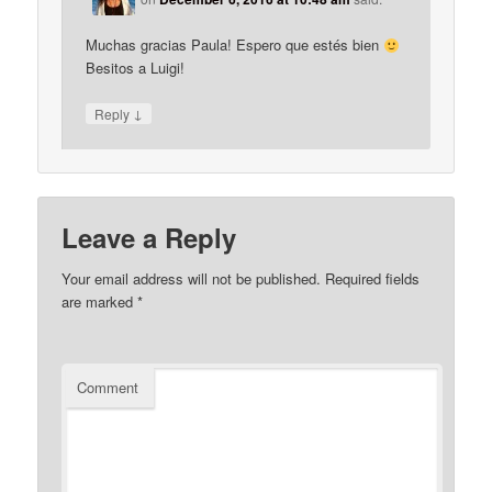
Muchas gracias Paula! Espero que estés bien
Besitos a Luigi!
↓
Reply
Leave a Reply
Your email address will not be published.
Required fields
are marked
*
Comment