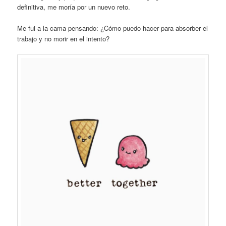
definitiva, me moría por un nuevo reto.
Me fui a la cama pensando: ¿Cómo puedo hacer para absorber el
trabajo y no morir en el intento?