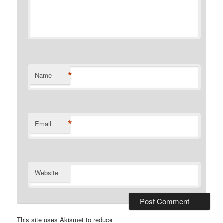
*
Name
*
Email
Website
This site uses Akismet to reduce