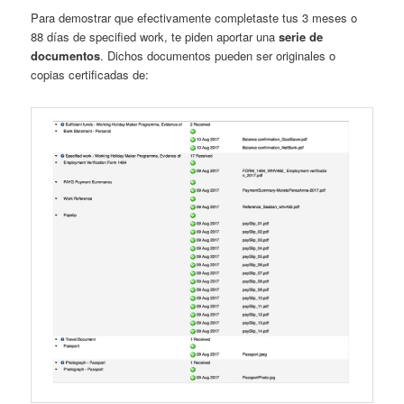
Para demostrar que efectivamente completaste tus 3 meses o
88 días de specified work, te piden aportar una
serie de
documentos
. Dichos documentos pueden ser originales o
copias certificadas de: