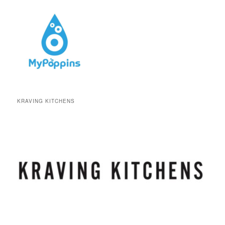
KRAVING KITCHENS