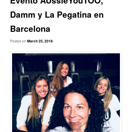
Evento AUssieYouTOO,
Damm y La Pegatina en
Barcelona
Posted on
March 25, 2018