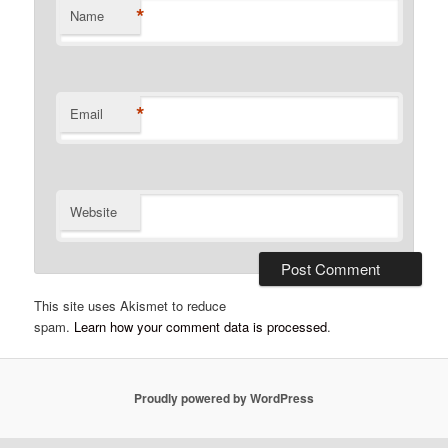
*
Name
*
Email
Website
This site uses Akismet to reduce
spam.
Learn how your comment data is processed
.
Proudly powered by WordPress