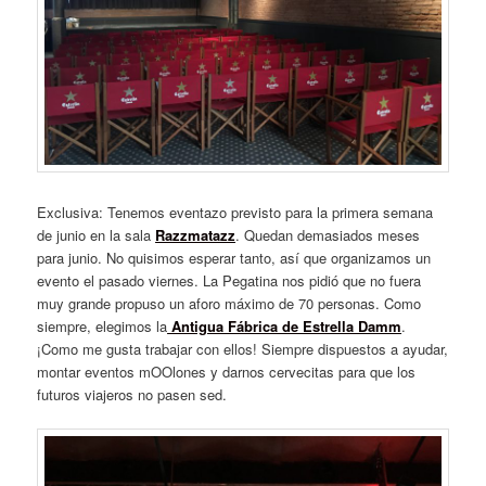
Exclusiva: Tenemos eventazo previsto para la primera semana
de junio en la sala
Razzmatazz
. Quedan demasiados meses
para junio. No quisimos esperar tanto, así que organizamos un
evento el pasado viernes. La Pegatina nos pidió que no fuera
muy grande propuso un aforo máximo de 70 personas. Como
siempre, elegimos la
Antigua Fábrica de Estrella Damm
.
¡Como me gusta trabajar con ellos! Siempre dispuestos a ayudar,
montar eventos mOOlones y darnos cervecitas para que los
futuros viajeros no pasen sed.