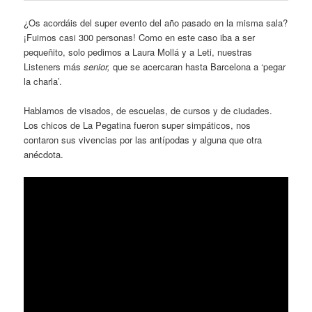
¿Os acordáis del super evento del año pasado en la misma sala?
¡Fuimos casi 300 personas! Como en este caso iba a ser
pequeñito, solo pedimos a Laura Mollá y a Leti, nuestras
Listeners más
senior,
que se acercaran hasta Barcelona a ‘pegar
la charla’.
Hablamos de visados, de escuelas, de cursos y de ciudades.
Los chicos de La Pegatina fueron super simpáticos, nos
contaron sus vivencias por las antípodas y alguna que otra
anécdota.