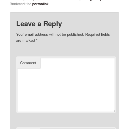
Bookmark the
permalink
.
Leave a Reply
Your email address will not be published.
Required fields
are marked
*
Comment