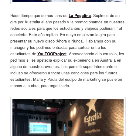
Hace tiempo que somos fans de
La Pegatina
. Supimos de su
gira por Australia el año pasado y la promocionamos en nuestras
redes sociales para que los estudiantes y viajeros pudieran ir al
concierto. Este año repiten. En mayo empiezan la gira para
presentar su nuevo disco ‘Ahora o Nunca’. Hablamos con su
manager y les pedimos entradas para sortear entre los
estudiantes de
YouTOOProject
. Aprovechando el buen rollo, les
pedimos si les apetecia explicar su experiencia en Australia en
alguno de nuestros eventos. Les pareció super interesante e
incluso se ofrecieron a tocar unas canciones para los futuros
estudiantes. Maria y Paula del equipo de marketing se pusieron
manos a la obra, para organizarlo.